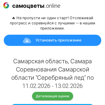
самоцветы
.online
🔥 Не пропусти ни один старт! Отслеживай
прогресс и соревнуйся с лучшими — в нашем
приложении.
Установить приложение
Самарская область, Самара
Соревнования Самарской
области "Серебряный лед" по
11.02.2026 - 13.02.2026
Детализация оценок