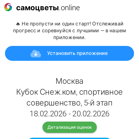
самоцветы
.online
🔥 Не пропусти ни один старт! Отслеживай
прогресс и соревнуйся с лучшими — в нашем
приложении.
Установить приложение
Москва
Кубок Снеж.ком, спортивное
совершенство, 5-й этап
18.02.2026 - 20.02.2026
Детализация оценок