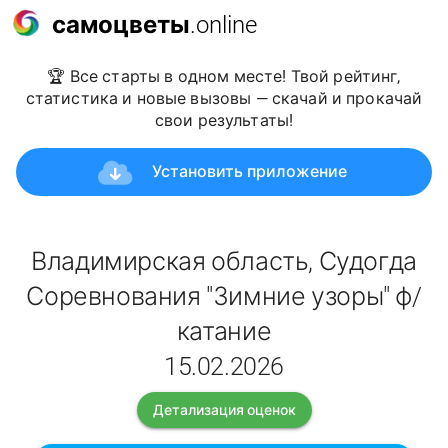
самоцветы
.online
🏆 Все старты в одном месте! Твой рейтинг,
статистика и новые вызовы — скачай и прокачай
свои результаты!
Установить приложение
Владимирская область, Судогда
Соревнования "Зимние узоры" ф/
катание
15.02.2026
Детализация оценок