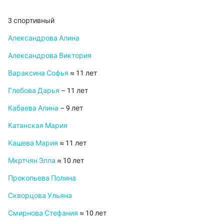
3 спортивный
Александрова Алина
Александрова Виктория
Вараксина Софья
≈ 11 лет
Глебова Дарья
– 11 лет
Кабаева Алина
– 9 лет
Катанская Мария
Кашева Мария
≈ 11 лет
Мкртчян Элла
≈ 10 лет
Прокопьева Полина
Скворцова Ульяна
Смирнова Стефания
≈ 10 лет