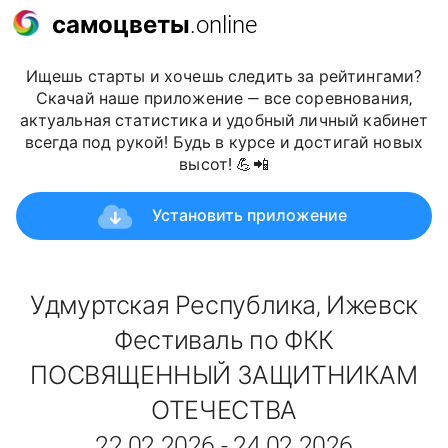
самоцветы
.online
Ищешь старты и хочешь следить за рейтингами?
Скачай наше приложение — все соревнования,
актуальная статистика и удобный личный кабинет
всегда под рукой! Будь в курсе и достигай новых
высот! 💪📲
Установить приложение
Удмуртская Республика, Ижевск
Фестиваль по ФКК
ПОСВЯЩЕННЫЙ ЗАЩИТНИКАМ
ОТЕЧЕСТВА
22.02.2026 - 24.02.2026