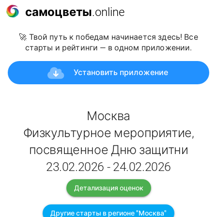
самоцветы
.online
🚀 Твой путь к победам начинается здесь! Все
старты и рейтинги — в одном приложении.
Установить приложение
Москва
Физкультурное мероприятие,
посвященное Дню защитни
23.02.2026 - 24.02.2026
Детализация оценок
Другие старты в регионе "Москва"