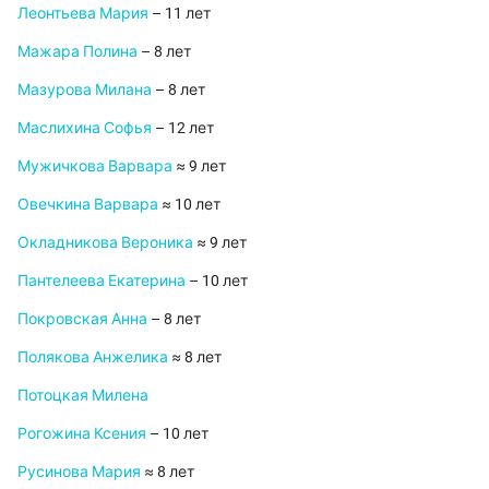
Леонтьева Мария
– 11 лет
Мажара Полина
– 8 лет
Мазурова Милана
– 8 лет
Маслихина Софья
– 12 лет
Мужичкова Варвара
≈ 9 лет
Овечкина Варвара
≈ 10 лет
Окладникова Вероника
≈ 9 лет
Пантелеева Екатерина
– 10 лет
Покровская Анна
– 8 лет
Полякова Анжелика
≈ 8 лет
Потоцкая Милена
Рогожина Ксения
– 10 лет
Русинова Мария
≈ 8 лет