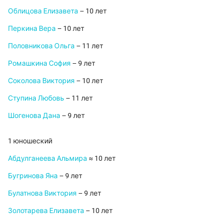
Облицова Елизавета
– 10 лет
Перкина Вера
– 10 лет
Половникова Ольга
– 11 лет
Ромашкина София
– 9 лет
Соколова Виктория
– 10 лет
Ступина Любовь
– 11 лет
Шогенова Дана
– 9 лет
1 юношеский
Абдулганеева Альмира
≈ 10 лет
Бугринова Яна
– 9 лет
Булатнова Виктория
– 9 лет
Золотарева Елизавета
– 10 лет