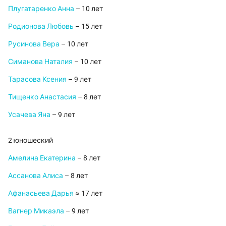
Плугатаренко Анна
– 10 лет
Родионова Любовь
– 15 лет
Русинова Вера
– 10 лет
Симанова Наталия
– 10 лет
Тарасова Ксения
– 9 лет
Тищенко Анастасия
– 8 лет
Усачева Яна
– 9 лет
2 юношеский
Амелина Екатерина
– 8 лет
Ассанова Алиса
– 8 лет
Афанасьева Дарья
≈ 17 лет
Вагнер Микаэла
– 9 лет