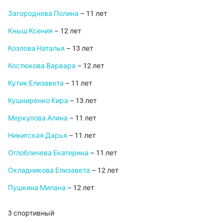
Загороднева Полина
– 11 лет
Кныш Ксения
– 12 лет
Козлова Наталья
– 13 лет
Костюкова Варвара
– 12 лет
Кутик Елизавета
– 11 лет
Кушниренко Кира
– 13 лет
Меркулова Алина
– 11 лет
Никитская Дарья
– 11 лет
Оглобличева Екатерина
– 11 лет
Окладникова Елизавета
– 12 лет
Пушкина Милана
– 12 лет
3 спортивный