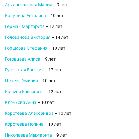
Архангельская Мария
– 9 лет
Бачурина Ангелина
– 10 лет
Герман Маргарита
– 12 лет
Голованова Виктория
– 14 лет
Горшкова Стефания
– 10 лет
Готовцева Алиса
– 9 лет
Гулеватая Евгения
– 17 лет
Исаева Эмилия
– 10 лет
Кашина Елизавета
– 12 лет
Клочкова Анна
– 10 лет
Коротеева Александра
– 10 лет
Коротеева Полина
– 10 лет
Николаева Маргарита
– 9 лет