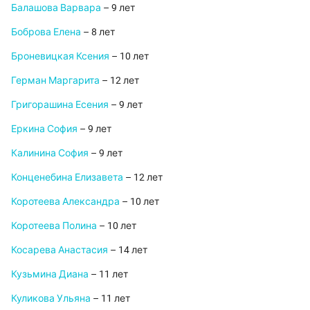
Балашова Варвара
– 9 лет
Боброва Елена
– 8 лет
Броневицкая Ксения
– 10 лет
Герман Маргарита
– 12 лет
Григорашина Есения
– 9 лет
Еркина София
– 9 лет
Калинина София
– 9 лет
Конценебина Елизавета
– 12 лет
Коротеева Александра
– 10 лет
Коротеева Полина
– 10 лет
Косарева Анастасия
– 14 лет
Кузьмина Диана
– 11 лет
Куликова Ульяна
– 11 лет