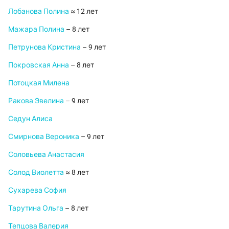
Лобанова Полина
≈ 12 лет
Мажара Полина
– 8 лет
Петрунова Кристина
– 9 лет
Покровская Анна
– 8 лет
Потоцкая Милена
Ракова Эвелина
– 9 лет
Седун Алиса
Смирнова Вероника
– 9 лет
Соловьева Анастасия
Солод Виолетта
≈ 8 лет
Сухарева София
Тарутина Ольга
– 8 лет
Тепцова Валерия