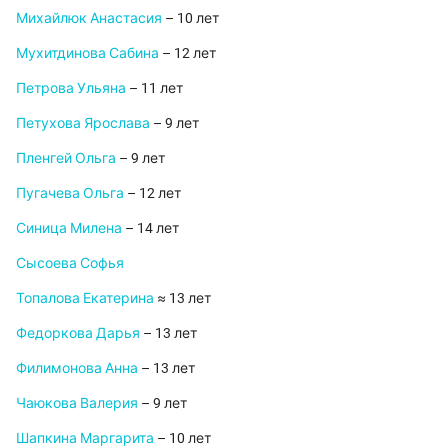
Михайлюк Анастасия
– 10 лет
Мухитдинова Сабина
– 12 лет
Петрова Ульяна
– 11 лет
Петухова Ярослава
– 9 лет
Пленгей Ольга
– 9 лет
Пугачева Ольга
– 12 лет
Синица Милена
– 14 лет
Сысоева Софья
Топалова Екатерина
≈ 13 лет
Федоркова Дарья
– 13 лет
Филимонова Анна
– 13 лет
Чаюкова Валерия
– 9 лет
Шапкина Маргарита
– 10 лет