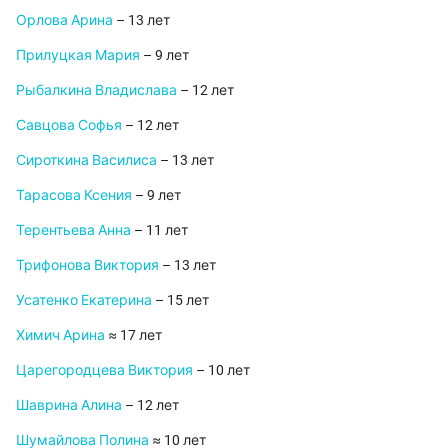
Орлова Арина
– 13 лет
Прилуцкая Мария
– 9 лет
Рыбалкина Владислава
– 12 лет
Савцова Софья
– 12 лет
Сироткина Василиса
– 13 лет
Тарасова Ксения
– 9 лет
Терентьева Анна
– 11 лет
Трифонова Виктория
– 13 лет
Усатенко Екатерина
– 15 лет
Химич Арина
≈ 17 лет
Царегородцева Виктория
– 10 лет
Шаврина Алина
– 12 лет
Шумайлова Полина
≈ 10 лет