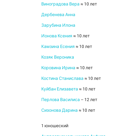
Виноградова Вера
≈ 10 лет
Дербенева Анна
Зарубина Илона
Ионова Ксения
≈ 10 лет
Камзина Есения
≈ 10 лет
Козяк Вероника
Коровина Ирина
≈ 10 лет
Костина Станислава
≈ 10 лет
Куйбан Елизавета
≈ 10 лет
Перлова Василиса
– 12 лет
Сизонова Дарина
≈ 10 лет
1 юношеский