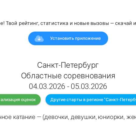
е! Твой рейтинг, статистика и новые вызовы — скачай 
Установить приложение
Санкт-Петербург
Областные соревнования
04.03.2026 - 05.03.2026
ализация оценок
Другие старты в регионе "Санкт-Петерб
ное катание — (девочки, девушки, юниорки, ж