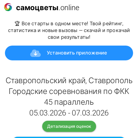
самоцветы
.online
🏆 Все старты в одном месте! Твой рейтинг,
статистика и новые вызовы — скачай и прокачай
свои результаты!
Установить приложение
Ставропольский край, Ставрополь
Городские соревнования по ФКК
45 параллель
05.03.2026 - 07.03.2026
Детализация оценок