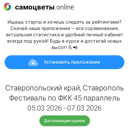
самоцветы
.online
Ищешь старты и хочешь следить за рейтингами?
Скачай наше приложение — все соревнования,
актуальная статистика и удобный личный кабинет
всегда под рукой! Будь в курсе и достигай новых
высот! 💪📲
Установить приложение
Ставропольский край, Ставрополь
Фестиваль по ФКК 45 параллель
05.03.2026 - 07.03.2026
Детализация оценок