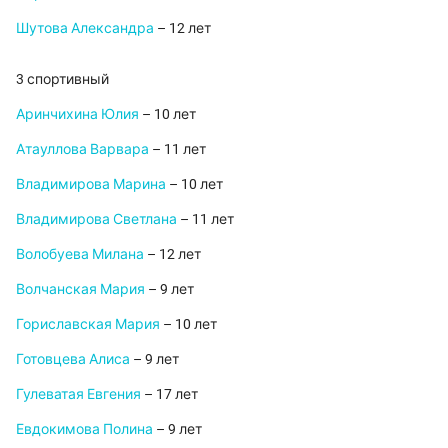
Шутова Александра
– 12 лет
3 спортивный
Аринчихина Юлия
– 10 лет
Атауллова Варвара
– 11 лет
Владимирова Марина
– 10 лет
Владимирова Светлана
– 11 лет
Волобуева Милана
– 12 лет
Волчанская Мария
– 9 лет
Гориславская Мария
– 10 лет
Готовцева Алиса
– 9 лет
Гулеватая Евгения
– 17 лет
Евдокимова Полина
– 9 лет