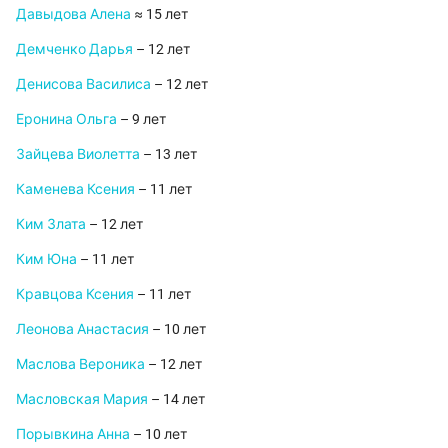
Давыдова Алена
≈ 15 лет
Демченко Дарья
– 12 лет
Денисова Василиса
– 12 лет
Еронина Ольга
– 9 лет
Зайцева Виолетта
– 13 лет
Каменева Ксения
– 11 лет
Ким Злата
– 12 лет
Ким Юна
– 11 лет
Кравцова Ксения
– 11 лет
Леонова Анастасия
– 10 лет
Маслова Вероника
– 12 лет
Масловская Мария
– 14 лет
Порывкина Анна
– 10 лет