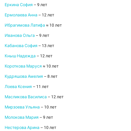
Еркина София
– 9 лет
Ермолаева Анна
– 12 лет
Ибрагимова Латифа
≈ 10 лет
Иванова Ольга
– 9 лет
Кабанова София
– 13 лет
Кныш Надежда
– 12 лет
Короткова Маруся
≈ 10 лет
Кудряшова Амелия
– 8 лет
Лоева Ксения
– 11 лет
Масликова Василиса
– 12 лет
Мирзоева Ульяна
– 10 лет
Молокова Мария
– 9 лет
Нестерова Арина
– 10 лет