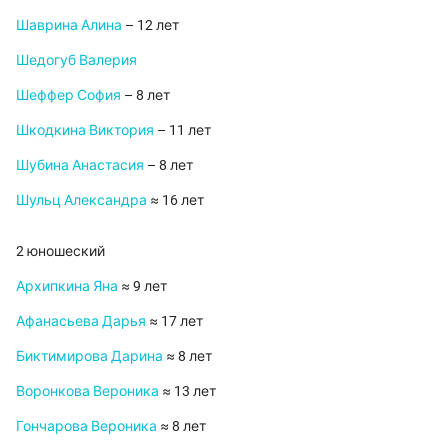
Шаврина Алина
– 12 лет
Шедогуб Валерия
Шеффер София
– 8 лет
Шкодкина Виктория
– 11 лет
Шубина Анастасия
– 8 лет
Шульц Александра
≈ 16 лет
2 юношеский
Архипкина Яна
≈ 9 лет
Афанасьева Дарья
≈ 17 лет
Биктимирова Дарина
≈ 8 лет
Воронкова Вероника
≈ 13 лет
Гончарова Вероника
≈ 8 лет