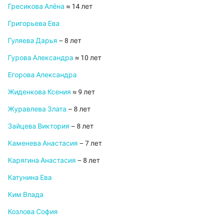
Гресикова Алёна
≈ 14 лет
Григорьева Ева
Гуляева Дарья
– 8 лет
Гурова Александра
≈ 10 лет
Егорова Александра
Жиденкова Ксения
≈ 9 лет
Журавлева Злата
– 8 лет
Зайцева Виктория
– 8 лет
Каменева Анастасия
– 7 лет
Карягина Анастасия
– 8 лет
Катунина Ева
Ким Влада
Козлова София