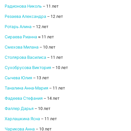
Радионова Николь
– 11 лет
Резаева Александра
– 12 лет
Ротарь Алина
– 12 лет
Сираева Рианна
≈ 11 лет
Смехова Милана
– 10 лет
Столярова Василиса
– 11 лет
Сухобрусова Виктория
– 10 лет
Сычева Юлия
– 13 лет
Таналина Анна-Мария
– 11 лет
Фадеева Стефания
– 14 лет
Фаллер Дарья
– 10 лет
Харлашкина Ясна
– 11 лет
Чарикова Анна
– 10 лет