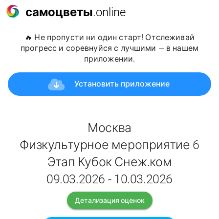
самоцветы
.online
🔥 Не пропусти ни один старт! Отслеживай
прогресс и соревнуйся с лучшими — в нашем
приложении.
Установить приложение
Москва
Физкультурное мероприятие 6
Этап Кубок Снеж.ком
09.03.2026 - 10.03.2026
Детализация оценок