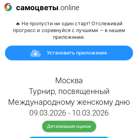
самоцветы
.online
🔥 Не пропусти ни один старт! Отслеживай
прогресс и соревнуйся с лучшими — в нашем
приложении.
Установить приложение
Москва
Турнир, посвященный
Международному женскому дню
09.03.2026 - 10.03.2026
Детализация оценок