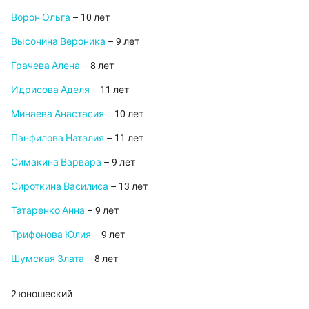
Ворон Ольга
– 10 лет
Высочина Вероника
– 9 лет
Грачева Алена
– 8 лет
Идрисова Аделя
– 11 лет
Минаева Анастасия
– 10 лет
Панфилова Наталия
– 11 лет
Симакина Варвара
– 9 лет
Сироткина Василиса
– 13 лет
Татаренко Анна
– 9 лет
Трифонова Юлия
– 9 лет
Шумская Злата
– 8 лет
2 юношеский