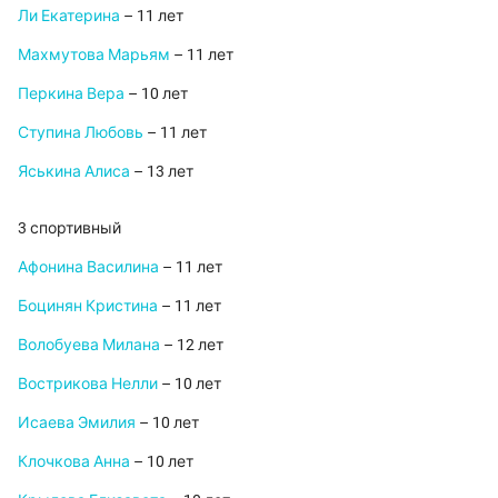
Ли Екатерина
– 11 лет
Махмутова Марьям
– 11 лет
Перкина Вера
– 10 лет
Ступина Любовь
– 11 лет
Яськина Алиса
– 13 лет
3 спортивный
Афонина Василина
– 11 лет
Боцинян Кристина
– 11 лет
Волобуева Милана
– 12 лет
Вострикова Нелли
– 10 лет
Исаева Эмилия
– 10 лет
Клочкова Анна
– 10 лет