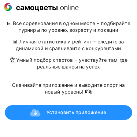
самоцветы
.online
📅 Все соревнования в одном месте – подбирайте
турниры по уровню, возрасту и локации
📊 Личная статистика и рейтинг – следите за
динамикой и сравнивайте с конкурентами
🏆 Умный подбор стартов – участвуйте там, где
реальные шансы на успех
Скачивайте приложение и выводите спорт на
новый уровень! ⬇️🚀
Установить приложение