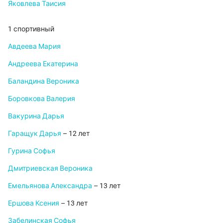
Яковлева Таисия
1 спортивный
Авдеева Мария
Андреева Екатерина
Баландина Вероника
Боровкова Валерия
Вакурина Дарья
Гаращук Дарья
– 12 лет
Гурина Софья
Дмитриевская Вероника
Емельянова Александра
– 13 лет
Ершова Ксения
– 13 лет
Забелинская Софья