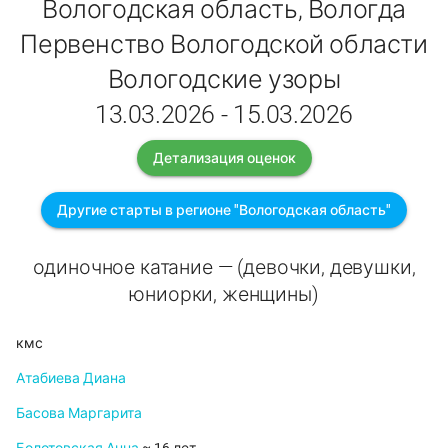
Вологодская область, Вологда
Первенство Вологодской области
Вологодские узоры
13.03.2026 - 15.03.2026
Детализация оценок
Другие старты в регионе "Вологодская область"
одиночное катание — (девочки, девушки,
юниорки, женщины)
кмс
Атабиева Диана
Басова Маргарита