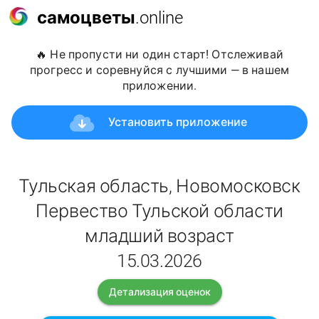
самоцветы
.online
🔥 Не пропусти ни один старт! Отслеживай
прогресс и соревнуйся с лучшими — в нашем
приложении.
Установить приложение
Тульская область, Новомосковск
Первество Тульской области
младший возраст
15.03.2026
Детализация оценок