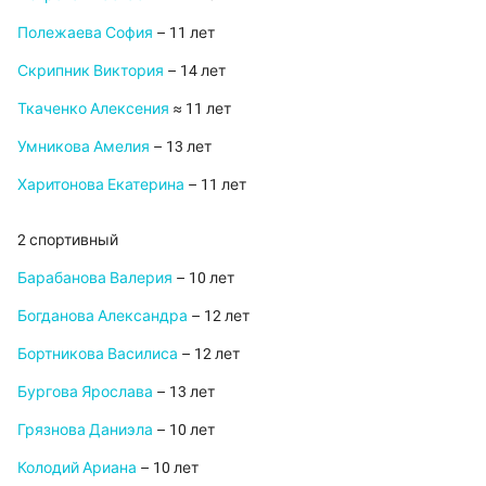
Полежаева София
– 11 лет
Скрипник Виктория
– 14 лет
Ткаченко Алексения
≈ 11 лет
Умникова Амелия
– 13 лет
Харитонова Екатерина
– 11 лет
2 спортивный
Барабанова Валерия
– 10 лет
Богданова Александра
– 12 лет
Бортникова Василиса
– 12 лет
Бургова Ярослава
– 13 лет
Грязнова Даниэла
– 10 лет
Колодий Ариана
– 10 лет