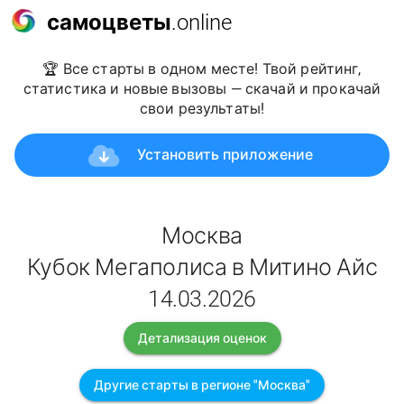
самоцветы
.online
🏆 Все старты в одном месте! Твой рейтинг,
статистика и новые вызовы — скачай и прокачай
свои результаты!
Установить приложение
Москва
Кубок Мегаполиса в Митино Айс
14.03.2026
Детализация оценок
Другие старты в регионе "Москва"