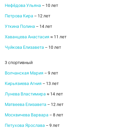
Нефёдова Ульяна
– 10 лет
Петрова Кира
– 12 лет
Уткина Полина
– 14 лет
Хаванцева Анастасия
≈ 11 лет
Чуйкова Елизавета
– 10 лет
3 спортивный
Волчанская Мария
– 9 лет
Кирьязиева Агния
– 13 лет
Лунева Властимира
≈ 14 лет
Матвеева Елизавета
– 12 лет
Москвичева Варвара
– 8 лет
Петухова Ярослава
– 9 лет