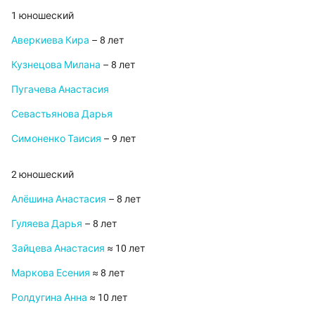
1 юношеский
Аверкиева Кира
– 8 лет
Кузнецова Милана
– 8 лет
Пугачева Анастасия
Севастьянова Дарья
Симоненко Таисия
– 9 лет
2 юношеский
Алёшина Анастасия
– 8 лет
Гуляева Дарья
– 8 лет
Зайцева Анастасия
≈ 10 лет
Маркова Есения
≈ 8 лет
Ролдугина Анна
≈ 10 лет