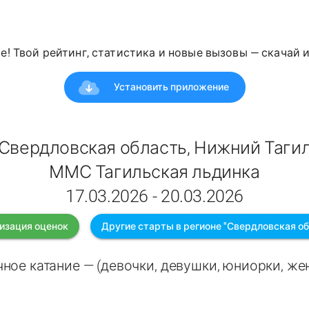
е! Твой рейтинг, статистика и новые вызовы — скачай 
Установить приложение
Свердловская область, Нижний Таги
ММС Тагильская льдинка
17.03.2026 - 20.03.2026
изация оценок
Другие старты в регионе "Свердловская об
ное катание — (девочки, девушки, юниорки, ж