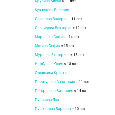
Крупина Алёна
≈ 11 лет
Кузнецова Валерия
Лазарева Валерия
– 11 лет
Леонидова Виктория
≈ 12 лет
Марченко София
– 14 лет
Мотина София
≈ 15 лет
Мураева Екатерина
≈ 13 лет
Нефёдова Юлия
≈ 18 лет
Орешкина Кристина
Перегудова Анастасия
– 11 лет
Погорелова Виктория
≈ 14 лет
Пучинина Яна
Пушкарева Варвара
– 10 лет