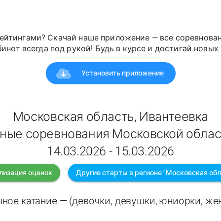
ейтингами? Скачай наше приложение — все соревнован
инет всегда под рукой! Будь в курсе и достигай новых 
Установить приложение
Московская область, Ивантеевка
ные соревнования Московской облас
14.03.2026 - 15.03.2026
лизация оценок
Другие старты в регионе "Московская обл
ное катание — (девочки, девушки, юниорки, ж