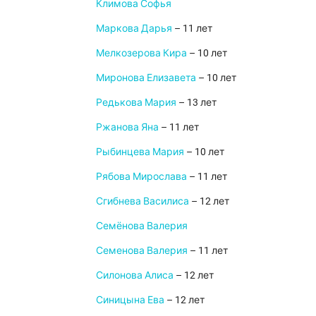
Климова Софья
Маркова Дарья
– 11 лет
Мелкозерова Кира
– 10 лет
Миронова Елизавета
– 10 лет
Редькова Мария
– 13 лет
Ржанова Яна
– 11 лет
Рыбинцева Мария
– 10 лет
Рябова Мирослава
– 11 лет
Сгибнева Василиса
– 12 лет
Семёнова Валерия
Семенова Валерия
– 11 лет
Силонова Алиса
– 12 лет
Синицына Ева
– 12 лет