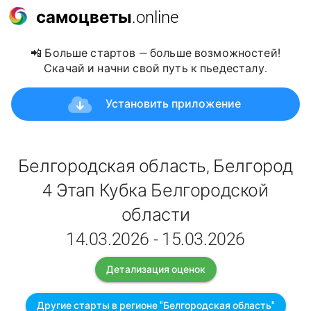
самоцветы
.online
📲 Больше стартов — больше возможностей!
Скачай и начни свой путь к пьедесталу.
Установить приложение
Белгородская область, Белгород
4 Этап Кубка Белгородской
области
14.03.2026 - 15.03.2026
Детализация оценок
Другие старты в регионе "Белгородская область"