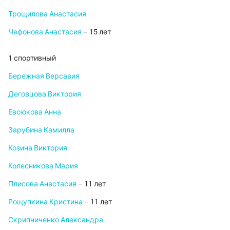
Трощилова Анастасия
Чефонова Анастасия
– 15 лет
1 спортивный
Бережная Версавия
Деговцова Виктория
Евсюкова Анна
Зарубина Камилла
Козина Виктория
Колесникова Мария
Плисова Анастасия
– 11 лет
Рощупкина Кристина
– 11 лет
Скрипниченко Александра