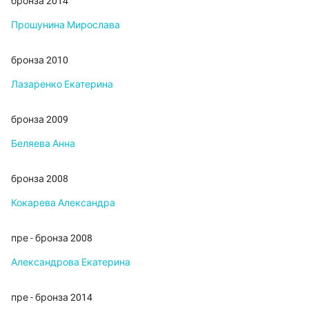
бронза 2014
Прошунина Мирослава
бронза 2010
Лазаренко Екатерина
бронза 2009
Беляева Анна
бронза 2008
Кокарева Александра
пре - бронза 2008
Александрова Екатерина
пре - бронза 2014