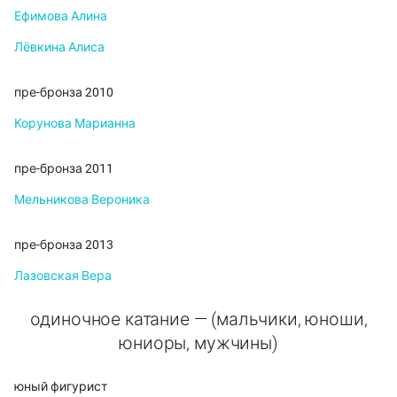
Ефимова Алина
Лёвкина Алиса
пре-бронза 2010
Корунова Марианна
пре-бронза 2011
Мельникова Вероника
пре-бронза 2013
Лазовская Вера
одиночное катание — (мальчики, юноши,
юниоры, мужчины)
юный фигурист