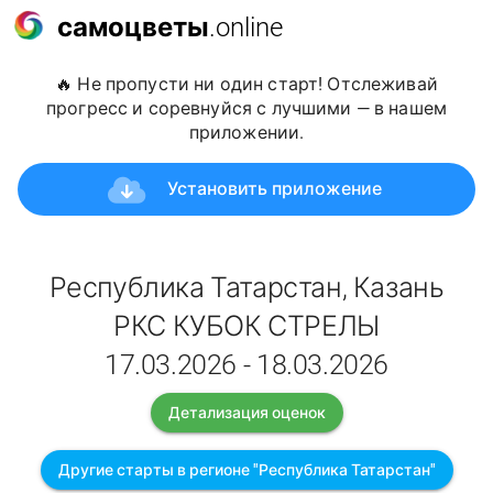
самоцветы
.online
🔥 Не пропусти ни один старт! Отслеживай
прогресс и соревнуйся с лучшими — в нашем
приложении.
Установить приложение
Республика Татарстан, Казань
РКС КУБОК СТРЕЛЫ
17.03.2026 - 18.03.2026
Детализация оценок
Другие старты в регионе "Республика Татарстан"