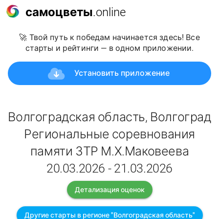
самоцветы
.online
🚀 Твой путь к победам начинается здесь! Все
старты и рейтинги — в одном приложении.
Установить приложение
Волгоградская область, Волгоград
Региональные соревнования
памяти ЗТР М.Х.Маковеева
20.03.2026 - 21.03.2026
Детализация оценок
Другие старты в регионе "Волгоградская область"