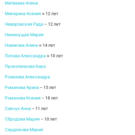
Матвеева Алена
Микерина Ксения
≈ 12 лет
Неверовская Рада
– 12 лет
Неменущая Мария
Новикова Алина
≈ 14 лет
Попова Александра
≈ 10 лет
Прокопенкова Кира
Розанова Александра
Романова Арина
– 15 лет
Романова Ксения
– 18 лет
Савчук Анна
– 11 лет
Сбродова Мария
– 10 лет
Сердюкова Мария