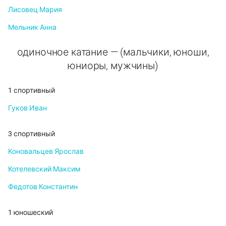
Лисовец Мария
Мельник Анна
одиночное катание — (мальчики, юноши,
юниоры, мужчины)
1 спортивный
Гуков Иван
3 спортивный
Коновальцев Ярослав
Котелевский Максим
Федотов Константин
1 юношеский