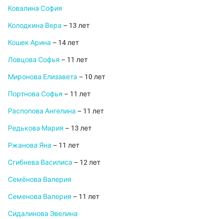
Ковалина София
Колодкина Вера
– 13 лет
Кошек Арина
– 14 лет
Ловцова Софья
– 11 лет
Миронова Елизавета
– 10 лет
Портнова Софья
– 11 лет
Распопова Ангелина
– 11 лет
Редькова Мария
– 13 лет
Ржанова Яна
– 11 лет
Сгибнева Василиса
– 12 лет
Семёнова Валерия
Семенова Валерия
– 11 лет
Сидалинова Эвелина