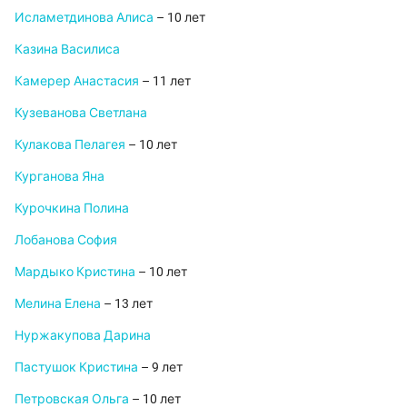
Исламетдинова Алиса
– 10 лет
Казина Василиса
Камерер Анастасия
– 11 лет
Кузеванова Светлана
Кулакова Пелагея
– 10 лет
Курганова Яна
Курочкина Полина
Лобанова София
Мардыко Кристина
– 10 лет
Мелина Елена
– 13 лет
Нуржакупова Дарина
Пастушок Кристина
– 9 лет
Петровская Ольга
– 10 лет