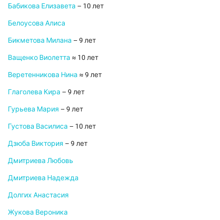
Бабикова Елизавета
– 10 лет
Белоусова Алиса
Бикметова Милана
– 9 лет
Ващенко Виолетта
≈ 10 лет
Веретенникова Нина
≈ 9 лет
Глаголева Кира
– 9 лет
Гурьева Мария
– 9 лет
Густова Василиса
– 10 лет
Дзюба Виктория
– 9 лет
Дмитриева Любовь
Дмитриева Надежда
Долгих Анастасия
Жукова Вероника