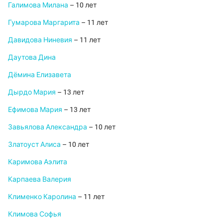
Галимова Милана
– 10 лет
Гумарова Маргарита
– 11 лет
Давидова Ниневия
– 11 лет
Даутова Дина
Дёмина Елизавета
Дырдо Мария
– 13 лет
Ефимова Мария
– 13 лет
Завьялова Александра
– 10 лет
Златоуст Алиса
– 10 лет
Каримова Аэлита
Карпаева Валерия
Клименко Каролина
– 11 лет
Климова Софья