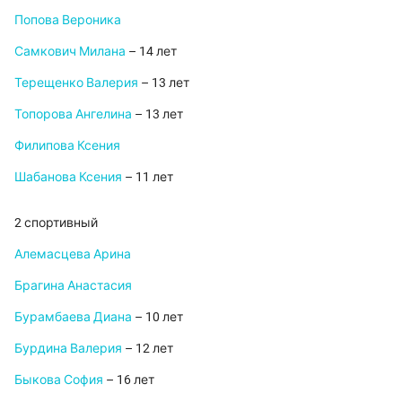
Попова Вероника
Самкович Милана
– 14 лет
Терещенко Валерия
– 13 лет
Топорова Ангелина
– 13 лет
Филипова Ксения
Шабанова Ксения
– 11 лет
2 спортивный
Алемасцева Арина
Брагина Анастасия
Бурамбаева Диана
– 10 лет
Бурдина Валерия
– 12 лет
Быкова София
– 16 лет