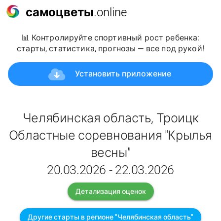
самоцветы
.online
📊 Контролируйте спортивный рост ребенка:
старты, статистика, прогнозы — все под рукой!
Установить приложение
Челябинская область, Троицк
Областные соревнования "Крылья
весны"
20.03.2026 - 22.03.2026
Детализация оценок
Другие старты в регионе "Челябинская область"