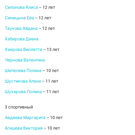
Силонова Алиса
– 12 лет
Синицына Ева
– 12 лет
Таукова Айдана
– 12 лет
Хабирова Диана
Хаерова Виолетта
– 13 лет
Чернова Валентина
Шепелева Полина
– 10 лет
Шустикова Алена
– 11 лет
Шухарова Полина
– 11 лет
3 спортивный
Авдеева Маргарита
– 10 лет
Агишева Виктория
– 10 лет