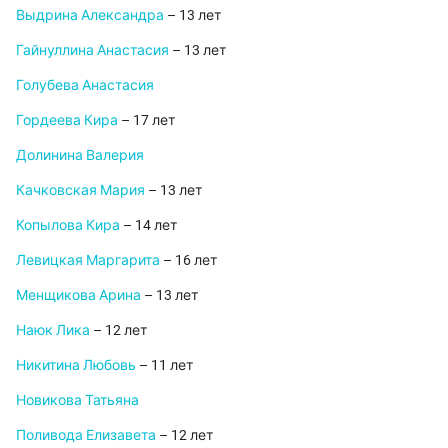
Выдрина Александра
– 13 лет
Гайнуллина Анастасия
– 13 лет
Голубева Анастасия
Гордеева Кира
– 17 лет
Долинина Валерия
Качковская Мария
– 13 лет
Копылова Кира
– 14 лет
Левицкая Маргарита
– 16 лет
Менщикова Арина
– 13 лет
Наюк Лика
– 12 лет
Никитина Любовь
– 11 лет
Новикова Татьяна
Поливода Елизавета
– 12 лет