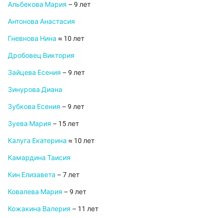
Альбекова Мария
– 9 лет
Антонова Анастасия
Гневнова Нина
≈ 10 лет
Дробовец Виктория
Зайцева Есения
– 9 лет
Зинурова Диана
Зубкова Есения
– 9 лет
Зуева Мария
– 15 лет
Калуга Екатерина
≈ 10 лет
Камардина Таисия
Кин Елизавета
– 7 лет
Ковалева Мария
– 9 лет
Кожакина Валерия
– 11 лет