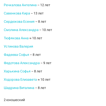
Речкалова Ангелина
– 12 лет
Савенкова Кира
– 13 лет
Сердюкова Есения
– 8 лет
Смолина Александра
– 10 лет
Тюфякова Анна
≈ 10 лет
Устинова Валерия
Фадеева Софья
– 8 лет
Федотова Александра
– 9 лет
Харькина Софья
– 8 лет
Ходорова Елизавета
≈ 10 лет
Шадрина Виталина
– 8 лет
2 юношеский