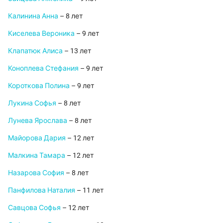
Калинина Анна
– 8 лет
Киселева Вероника
– 9 лет
Клапатюк Алиса
– 13 лет
Коноплева Стефания
– 9 лет
Короткова Полина
– 9 лет
Лукина Софья
– 8 лет
Лунева Ярослава
– 8 лет
Майорова Дария
– 12 лет
Малкина Тамара
– 12 лет
Назарова София
– 8 лет
Панфилова Наталия
– 11 лет
Савцова Софья
– 12 лет