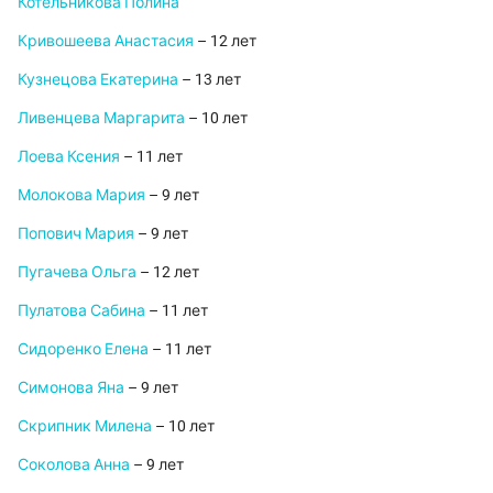
Котельникова Полина
Кривошеева Анастасия
– 12 лет
Кузнецова Екатерина
– 13 лет
Ливенцева Маргарита
– 10 лет
Лоева Ксения
– 11 лет
Молокова Мария
– 9 лет
Попович Мария
– 9 лет
Пугачева Ольга
– 12 лет
Пулатова Сабина
– 11 лет
Сидоренко Елена
– 11 лет
Симонова Яна
– 9 лет
Скрипник Милена
– 10 лет
Соколова Анна
– 9 лет