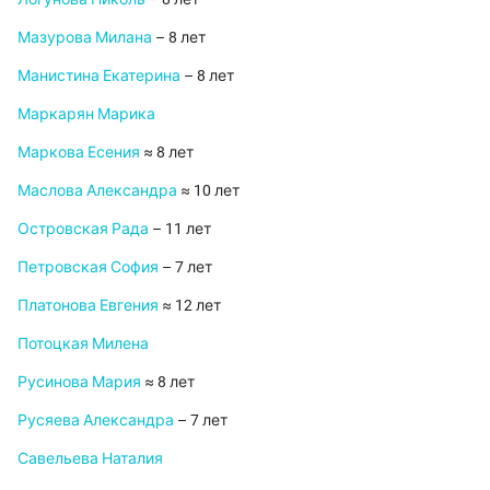
Мазурова Милана
– 8 лет
Манистина Екатерина
– 8 лет
Маркарян Марика
Маркова Есения
≈ 8 лет
Маслова Александра
≈ 10 лет
Островская Рада
– 11 лет
Петровская София
– 7 лет
Платонова Евгения
≈ 12 лет
Потоцкая Милена
Русинова Мария
≈ 8 лет
Русяева Александра
– 7 лет
Савельева Наталия