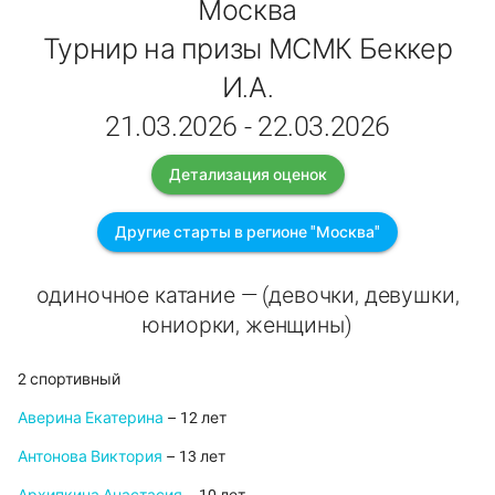
Москва
Турнир на призы МСМК Беккер
И.А.
21.03.2026 - 22.03.2026
Детализация оценок
Другие старты в регионе "Москва"
одиночное катание — (девочки, девушки,
юниорки, женщины)
2 спортивный
Аверина Екатерина
– 12 лет
Антонова Виктория
– 13 лет