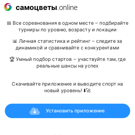
самоцветы
.online
📅 Все соревнования в одном месте – подбирайте
турниры по уровню, возрасту и локации
📊 Личная статистика и рейтинг – следите за
динамикой и сравнивайте с конкурентами
🏆 Умный подбор стартов – участвуйте там, где
реальные шансы на успех
Скачивайте приложение и выводите спорт на
новый уровень! ⬇️🚀
Установить приложение