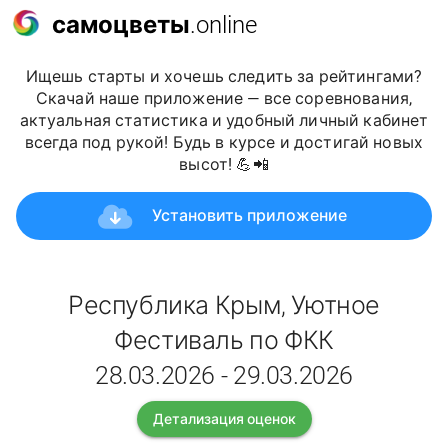
самоцветы
.online
Ищешь старты и хочешь следить за рейтингами?
Скачай наше приложение — все соревнования,
актуальная статистика и удобный личный кабинет
всегда под рукой! Будь в курсе и достигай новых
высот! 💪📲
Установить приложение
Республика Крым, Уютное
Фестиваль по ФКК
28.03.2026 - 29.03.2026
Детализация оценок