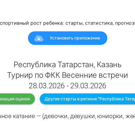
спортивный рост ребенка: старты, статистика, прогноз
Установить приложение
Республика Татарстан, Казань
Турнир по ФКК Весенние встречи
28.03.2026 - 29.03.2026
изация оценок
Другие старты в регионе "Республика Тата
ное катание — (девочки, девушки, юниорки, ж