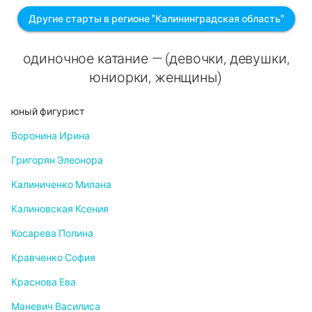
Другие старты в регионе "Калининградская область"
одиночное катание — (девочки, девушки,
юниорки, женщины)
юный фигурист
Воронина Ирина
Григорян Элеонора
Калиниченко Милана
Калиновская Ксения
Косарева Полина
Кравченко София
Краснова Ева
Маневич Василиса