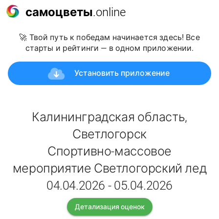
самоцветы
.online
🚀 Твой путь к победам начинается здесь! Все
старты и рейтинги — в одном приложении.
Установить приложение
Калининградская область,
Светлогорск
Спортивно-массовое
мероприятие Светлогорский лед
04.04.2026 - 05.04.2026
Детализация оценок