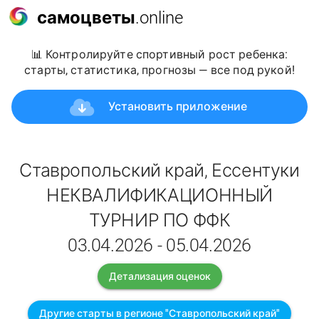
самоцветы
.online
📊 Контролируйте спортивный рост ребенка:
старты, статистика, прогнозы — все под рукой!
Установить приложение
Ставропольский край, Ессентуки
НЕКВАЛИФИКАЦИОННЫЙ
ТУРНИР ПО ФФК
03.04.2026 - 05.04.2026
Детализация оценок
Другие старты в регионе "Ставропольский край"