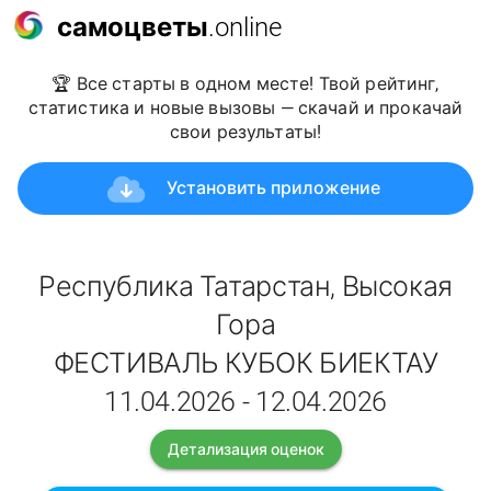
самоцветы
.online
🏆 Все старты в одном месте! Твой рейтинг,
статистика и новые вызовы — скачай и прокачай
свои результаты!
Установить приложение
Республика Татарстан, Высокая
Гора
ФЕСТИВАЛЬ КУБОК БИЕКТАУ
11.04.2026 - 12.04.2026
Детализация оценок