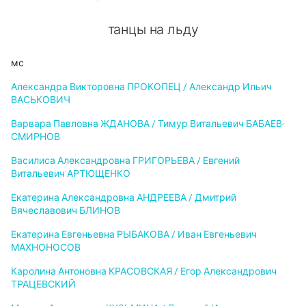
танцы на льду
мс
Александра Викторовна ПРОКОПЕЦ / Александр Ильич
ВАСЬКОВИЧ
Варвара Павловна ЖДАНОВА / Тимур Витальевич БАБАЕВ-
СМИРНОВ
Василиса Александровна ГРИГОРЬЕВА / Евгений
Витальевич АРТЮЩЕНКО
Екатерина Александровна АНДРЕЕВА / Дмитрий
Вячеславович БЛИНОВ
Екатерина Евгеньевна РЫБАКОВА / Иван Евгеньевич
МАХНОНОСОВ
Каролина Антоновна КРАСОВСКАЯ / Егор Александрович
ТРАЦЕВСКИЙ