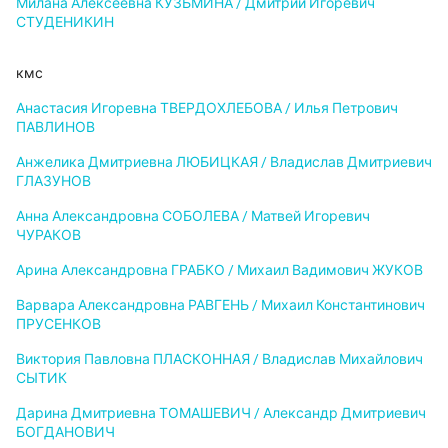
Милана Алексеевна КУЗЬМИНА / Дмитрий Игоревич
СТУДЕНИКИН
кмс
Анастасия Игоревна ТВЕРДОХЛЕБОВА / Илья Петрович
ПАВЛИНОВ
Анжелика Дмитриевна ЛЮБИЦКАЯ / Владислав Дмитриевич
ГЛАЗУНОВ
Анна Александровна СОБОЛЕВА / Матвей Игоревич
ЧУРАКОВ
Арина Александровна ГРАБКО / Михаил Вадимович ЖУКОВ
Варвара Александровна РАВГЕНЬ / Михаил Константинович
ПРУСЕНКОВ
Виктория Павловна ПЛАСКОННАЯ / Владислав Михайлович
СЫТИК
Дарина Дмитриевна ТОМАШЕВИЧ / Александр Дмитриевич
БОГДАНОВИЧ