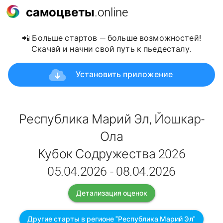
самоцветы
.online
📲 Больше стартов — больше возможностей!
Скачай и начни свой путь к пьедесталу.
Установить приложение
Республика Марий Эл, Йошкар-
Ола
Кубок Содружества 2026
05.04.2026 - 08.04.2026
Детализация оценок
Другие старты в регионе "Республика Марий Эл"