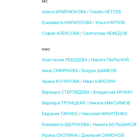
мс
Алиса КРАЙНЮКОВА / Семён НЕТСЕВ
Елизавета КИРИЛЛОВА / Илья КАРПОВ
София АЛЕКСОВА / Святослав НЕФЕДОВ
кмс
Анастасия ЛЕБЕДЕВА / Никита ПЫЛЬНОЙ
Анна СМИРНОВА / Богдан ШАМКОВ
Арина КОЧУРОВА / Иван КАРЕЛИН
Варвара СТЕРЛЯДЕВА / Владислав МУХИН
Варвара ТРОИЦКАЯ / Никита МАКСИМОВ
Евдокия ТАРИБО / Николай НИКИТЕНКО
Елизавета ЩЕЛОКОВА / Никита БОЛЬШАКОВ
Ирина СКОПИНА / Дмитрий СИМОНОВ