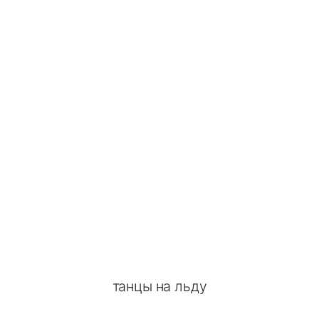
танцы на льду