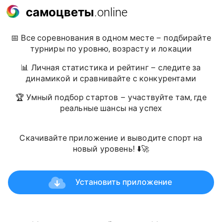
самоцветы
.online
📅 Все соревнования в одном месте – подбирайте
турниры по уровню, возрасту и локации
📊 Личная статистика и рейтинг – следите за
динамикой и сравнивайте с конкурентами
🏆 Умный подбор стартов – участвуйте там, где
реальные шансы на успех
Скачивайте приложение и выводите спорт на
новый уровень! ⬇️🚀
Установить приложение