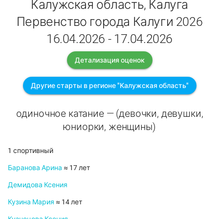
Калужская область, Калуга
Первенство города Калуги 2026
16.04.2026 - 17.04.2026
Детализация оценок
Другие старты в регионе "Калужская область"
одиночное катание — (девочки, девушки,
юниорки, женщины)
1 спортивный
Баранова Арина
≈ 17 лет
Демидова Ксения
Кузина Мария
≈ 14 лет