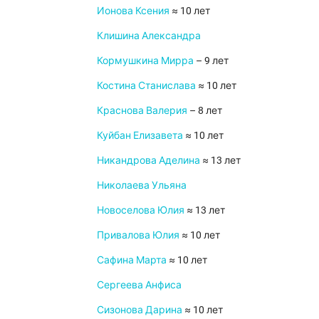
Ионова Ксения
≈ 10 лет
Клишина Александра
Кормушкина Мирра
– 9 лет
Костина Станислава
≈ 10 лет
Краснова Валерия
– 8 лет
Куйбан Елизавета
≈ 10 лет
Никандрова Аделина
≈ 13 лет
Николаева Ульяна
Новоселова Юлия
≈ 13 лет
Привалова Юлия
≈ 10 лет
Сафина Марта
≈ 10 лет
Сергеева Анфиса
Сизонова Дарина
≈ 10 лет