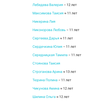
Лебедева Валерия
– 12 лет
Максимова Таисия
≈ 11 лет
Никерина Лия
Никонорова Любовь
– 11 лет
Сергеева Дарья
≈ 11 лет
Сердечкина Юлия
– 11 лет
Середницкая Тамила
– 11 лет
Стоянова Таисия
Строганова Арина
≈ 13 лет
Тюрина Полина
– 11 лет
Чикунова Амина
≈ 12 лет
Шилина Ольга
≈ 12 лет