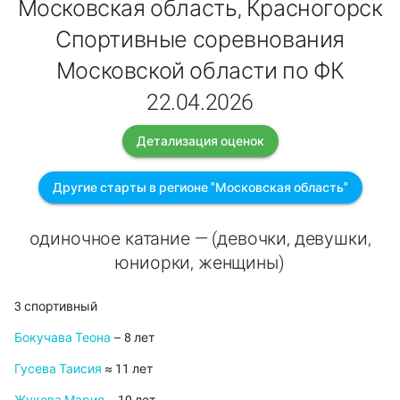
Московская область, Красногорск
Спортивные соревнования
Московской области по ФК
22.04.2026
Детализация оценок
Другие старты в регионе "Московская область"
одиночное катание — (девочки, девушки,
юниорки, женщины)
3 спортивный
Бокучава Теона
– 8 лет
Гусева Таисия
≈ 11 лет