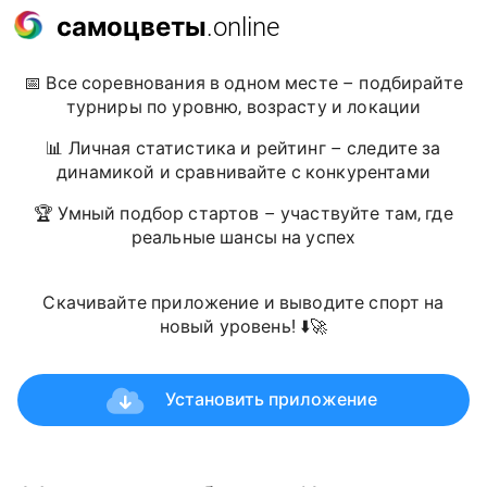
самоцветы
.online
📅 Все соревнования в одном месте – подбирайте
турниры по уровню, возрасту и локации
📊 Личная статистика и рейтинг – следите за
динамикой и сравнивайте с конкурентами
🏆 Умный подбор стартов – участвуйте там, где
реальные шансы на успех
Скачивайте приложение и выводите спорт на
новый уровень! ⬇️🚀
Установить приложение