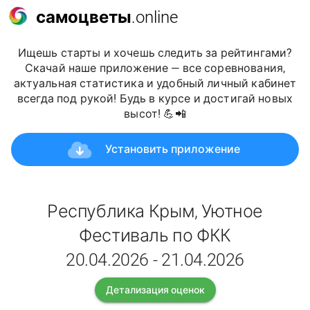
самоцветы
.online
Ищешь старты и хочешь следить за рейтингами?
Скачай наше приложение — все соревнования,
актуальная статистика и удобный личный кабинет
всегда под рукой! Будь в курсе и достигай новых
высот! 💪📲
Установить приложение
Республика Крым, Уютное
Фестиваль по ФКК
20.04.2026 - 21.04.2026
Детализация оценок