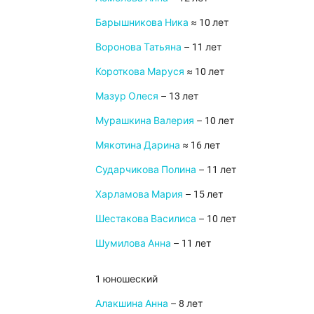
Барышникова Ника
≈ 10 лет
Воронова Татьяна
– 11 лет
Короткова Маруся
≈ 10 лет
Мазур Олеся
– 13 лет
Мурашкина Валерия
– 10 лет
Мякотина Дарина
≈ 16 лет
Сударчикова Полина
– 11 лет
Харламова Мария
– 15 лет
Шестакова Василиса
– 10 лет
Шумилова Анна
– 11 лет
1 юношеский
Алакшина Анна
– 8 лет