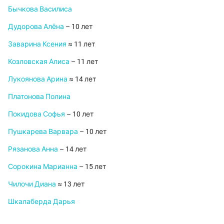
Бычкова Василиса
Дудорова Алёна
– 10 лет
Заварина Ксения
≈ 11 лет
Козловская Алиса
– 11 лет
Лукоянова Арина
≈ 14 лет
Платонова Полина
Покидова Софья
– 10 лет
Пушкарева Варвара
– 10 лет
Рязанова Анна
– 14 лет
Сорокина Марианна
– 15 лет
Чилочи Диана
≈ 13 лет
Шкалаберда Дарья