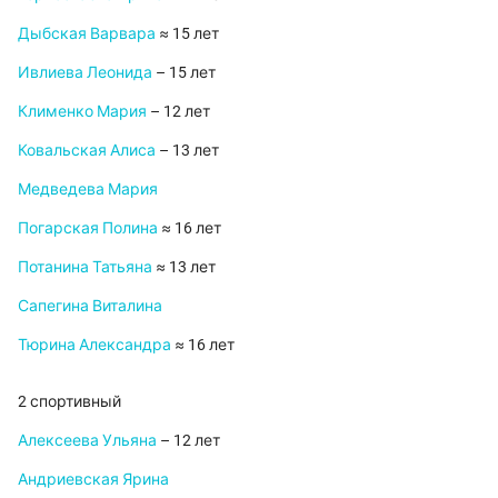
Дыбская Варвара
≈ 15 лет
Ивлиева Леонида
– 15 лет
Клименко Мария
– 12 лет
Ковальская Алиса
– 13 лет
Медведева Мария
Погарская Полина
≈ 16 лет
Потанина Татьяна
≈ 13 лет
Сапегина Виталина
Тюрина Александра
≈ 16 лет
2 спортивный
Алексеева Ульяна
– 12 лет
Андриевская Ярина