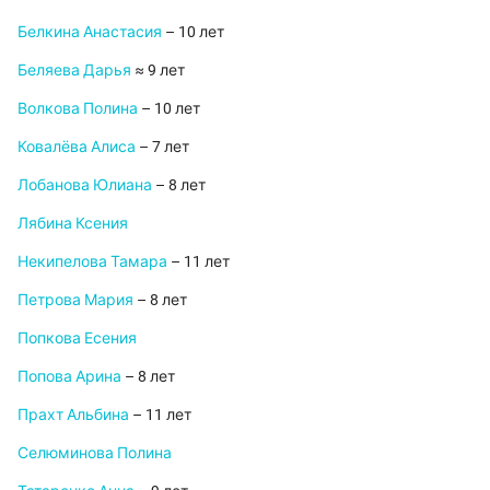
Белкина Анастасия
– 10 лет
Беляева Дарья
≈ 9 лет
Волкова Полина
– 10 лет
Ковалёва Алиса
– 7 лет
Лобанова Юлиана
– 8 лет
Лябина Ксения
Некипелова Тамара
– 11 лет
Петрова Мария
– 8 лет
Попкова Есения
Попова Арина
– 8 лет
Прахт Альбина
– 11 лет
Селюминова Полина