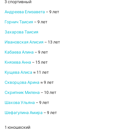
3 спортивный
Андреева Елизавета
– 9 лет
Горнич Таисия
– 9 лет
Захарова Таисия
Ивановская Алисия
– 13 лет
Кабаева Алина
– 9 лет
Князева Анна
– 15 лет
Кущева Алиса
≈ 11 лет
Скворцова Арина
≈ 9 лет
Скрипник Милена
– 10 лет
Шахова Ульяна
– 9 лет
Шефагулина Амира
– 9 лет
1 юношеский