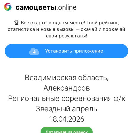
самоцветы
.online
🏆 Все старты в одном месте! Твой рейтинг,
статистика и новые вызовы — скачай и прокачай
свои результаты!
Установить приложение
Владимирская область,
Александров
Региональные соревнования ф/к
Звездный апрель
18.04.2026
Детализация оценок