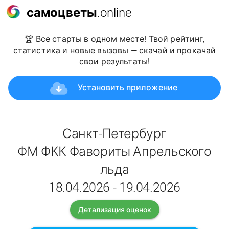
самоцветы
.online
🏆 Все старты в одном месте! Твой рейтинг,
статистика и новые вызовы — скачай и прокачай
свои результаты!
Установить приложение
Санкт-Петербург
ФМ ФКК Фавориты Апрельского
льда
18.04.2026 - 19.04.2026
Детализация оценок