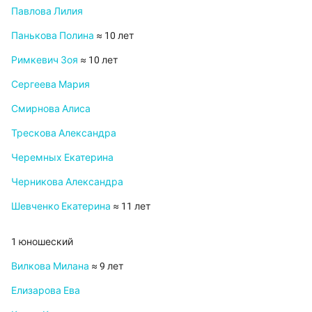
Павлова Лилия
Панькова Полина
≈ 10 лет
Римкевич Зоя
≈ 10 лет
Сергеева Мария
Смирнова Алиса
Трескова Александра
Черемных Екатерина
Черникова Александра
Шевченко Екатерина
≈ 11 лет
1 юношеский
Вилкова Милана
≈ 9 лет
Елизарова Ева