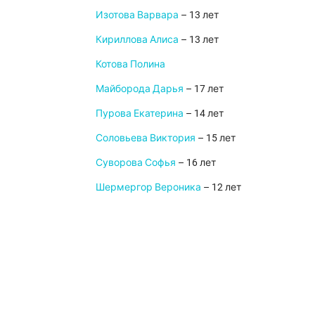
Изотова Варвара
– 13 лет
Кириллова Алиса
– 13 лет
Котова Полина
Майборода Дарья
– 17 лет
Пурова Екатерина
– 14 лет
Соловьева Виктория
– 15 лет
Суворова Софья
– 16 лет
Шермергор Вероника
– 12 лет