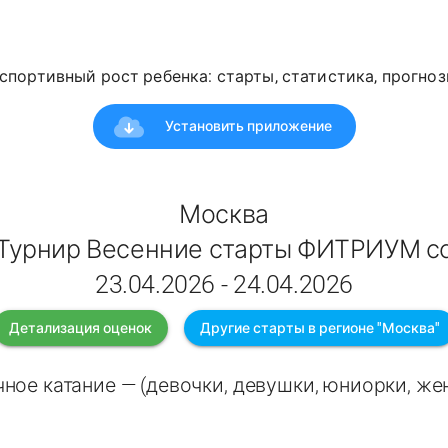
спортивный рост ребенка: старты, статистика, прогноз
Установить приложение
Москва
Турнир Весенние старты ФИТРИУМ с
23.04.2026 - 24.04.2026
Детализация оценок
Другие старты в регионе "Москва"
ное катание — (девочки, девушки, юниорки, ж