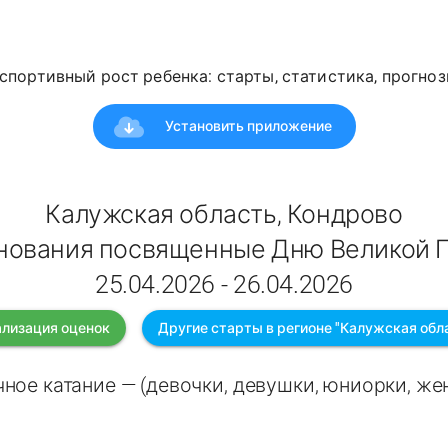
спортивный рост ребенка: старты, статистика, прогноз
Установить приложение
Калужская область, Кондрово
нования посвященные Дню Великой 
25.04.2026 - 26.04.2026
лизация оценок
Другие старты в регионе "Калужская обл
ное катание — (девочки, девушки, юниорки, ж