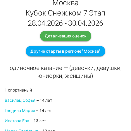
Москва
Кубок Снеж.ком 7 Этап
28.04.2026 - 30.04.2026
Детализация оценок
Другие старты в регионе "Москва"
одиночное катание — (девочки, девушки,
юниорки, женщины)
1 спортивный
Василец Софья
– 14 лет
Гнедина Мария
– 14 лет
Ипатова Ева
– 13 лет