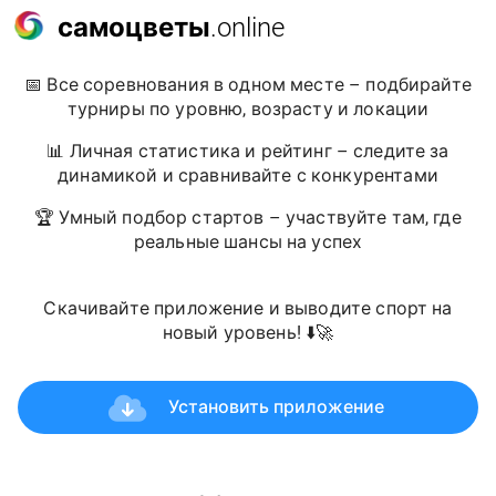
самоцветы
.online
📅 Все соревнования в одном месте – подбирайте
турниры по уровню, возрасту и локации
📊 Личная статистика и рейтинг – следите за
динамикой и сравнивайте с конкурентами
🏆 Умный подбор стартов – участвуйте там, где
реальные шансы на успех
Скачивайте приложение и выводите спорт на
новый уровень! ⬇️🚀
Установить приложение