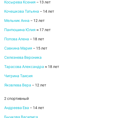
Косырева Ксения
– 13 лет
Кочешкова Татьяна
– 14 лет
Мельник Анна
– 12 лет
Пантюшина Юлия
≈ 17 лет
Попова Алена
– 18 лет
Савкина Мария
– 15 лет
Селезнева Вероника
Тарасова Александра
≈ 18 лет
Чигрина Таисия
Яковлева Вера
– 12 лет
2 спортивный
Андреева Ева
– 14 лет
Бычкова Василиса