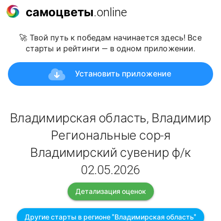
самоцветы
.online
🚀 Твой путь к победам начинается здесь! Все
старты и рейтинги — в одном приложении.
Установить приложение
Владимирская область, Владимир
Региональные сор-я
Владимирский сувенир ф/к
02.05.2026
Детализация оценок
Другие старты в регионе "Владимирская область"