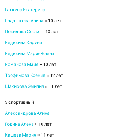
Галкина Екатерина
Гладышева Алина
≈ 10 лет
Покидова Софья
– 10 лет
Редькина Карина
Редькина Мария-Елена
Романова Майя
– 10 лет
Трофимова Ксения
≈ 12 лет
Шакирова Эмилия
≈ 11 лет
3 спортивный
Александрова Алина
Година Алена
≈ 10 лет
Кашева Мария
≈ 11 лет