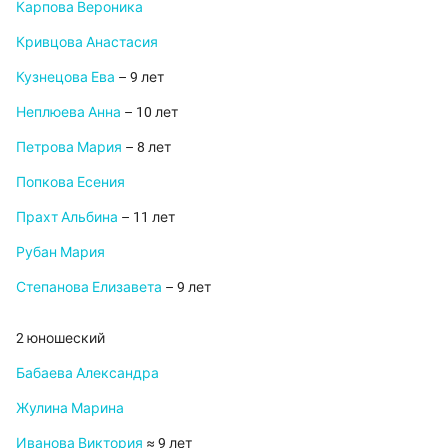
Карпова Вероника
Кривцова Анастасия
Кузнецова Ева
– 9 лет
Неплюева Анна
– 10 лет
Петрова Мария
– 8 лет
Попкова Есения
Прахт Альбина
– 11 лет
Рубан Мария
Степанова Елизавета
– 9 лет
2 юношеский
Бабаева Александра
Жулина Марина
Иванова Виктория
≈ 9 лет