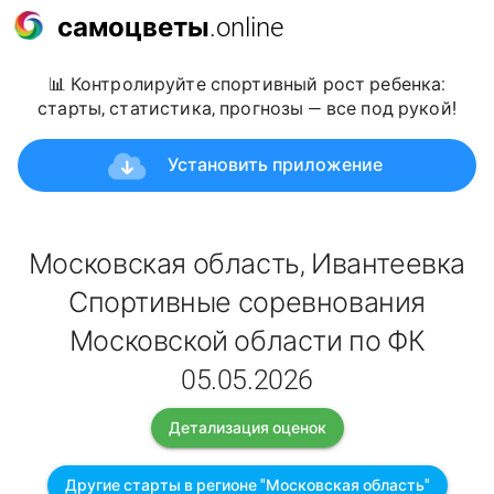
самоцветы
.online
📊 Контролируйте спортивный рост ребенка:
старты, статистика, прогнозы — все под рукой!
Установить приложение
Московская область, Ивантеевка
Спортивные соревнования
Московской области по ФК
05.05.2026
Детализация оценок
Другие старты в регионе "Московская область"