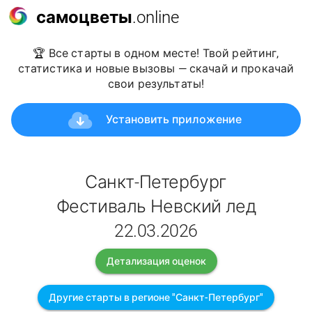
самоцветы
.online
🏆 Все старты в одном месте! Твой рейтинг,
статистика и новые вызовы — скачай и прокачай
свои результаты!
Установить приложение
Санкт-Петербург
Фестиваль Невский лед
22.03.2026
Детализация оценок
Другие старты в регионе "Санкт-Петербург"