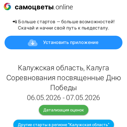
самоцветы
.online
📲 Больше стартов — больше возможностей!
Скачай и начни свой путь к пьедесталу.
Установить приложение
Калужская область, Калуга
Соревнования посвященные Дню
Победы
06.05.2026 - 07.05.2026
Детализация оценок
Другие старты в регионе "Калужская область"