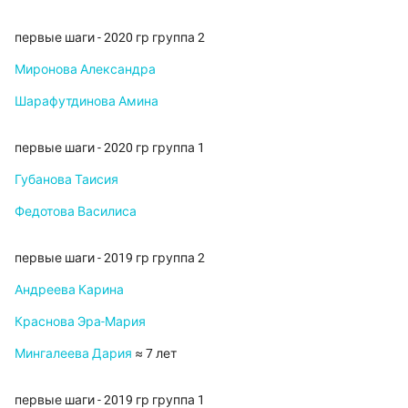
первые шаги - 2020 гр группа 2
Миронова Александра
Шарафутдинова Амина
первые шаги - 2020 гр группа 1
Губанова Таисия
Федотова Василиса
первые шаги - 2019 гр группа 2
Андреева Карина
Краснова Эра-Мария
Мингалеева Дария
≈ 7 лет
первые шаги - 2019 гр группа 1