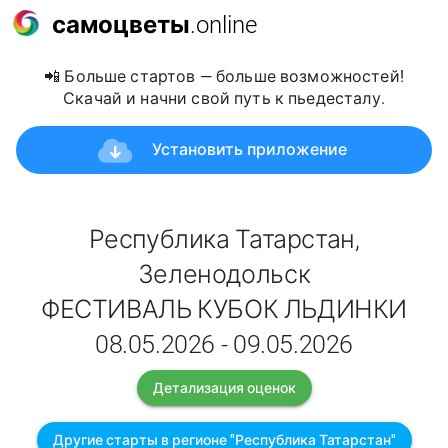
самоцветы
.online
📲 Больше стартов — больше возможностей!
Скачай и начни свой путь к пьедесталу.
Установить приложение
Республика Татарстан,
Зеленодольск
ФЕСТИВАЛЬ КУБОК ЛЬДИНКИ
08.05.2026 - 09.05.2026
Детализация оценок
Другие старты в регионе "Республика Татарстан"