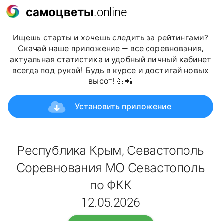
самоцветы
.online
Ищешь старты и хочешь следить за рейтингами?
Скачай наше приложение — все соревнования,
актуальная статистика и удобный личный кабинет
всегда под рукой! Будь в курсе и достигай новых
высот! 💪📲
Установить приложение
Республика Крым, Севастополь
Соревнования МО Севастополь
по ФКК
12.05.2026