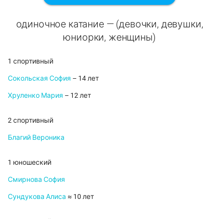
одиночное катание — (девочки, девушки,
юниорки, женщины)
1 спортивный
Сокольская София
– 14 лет
Хруленко Мария
– 12 лет
2 спортивный
Благий Вероника
1 юношеский
Смирнова София
Сундукова Алиса
≈ 10 лет