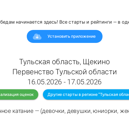
победам начинается здесь! Все старты и рейтинги — в о
Установить приложение
Тульская область, Щекино
Первенство Тульской области
16.05.2026 - 17.05.2026
ализация оценок
Другие старты в регионе "Тульская обла
ное катание — (девочки, девушки, юниорки, ж