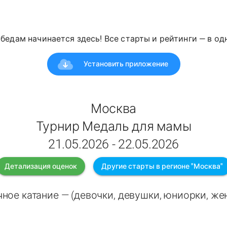
победам начинается здесь! Все старты и рейтинги — в о
Установить приложение
Москва
Турнир Медаль для мамы
21.05.2026 - 22.05.2026
Детализация оценок
Другие старты в регионе "Москва"
ное катание — (девочки, девушки, юниорки, ж