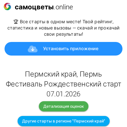
самоцветы
.online
🏆 Все старты в одном месте! Твой рейтинг,
статистика и новые вызовы — скачай и прокачай
свои результаты!
Установить приложение
Пермский край, Пермь
Фестиваль Рождественский старт
07.01.2026
Детализация оценок
Другие старты в регионе "Пермский край"