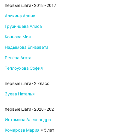
первые шаги - 2018 - 2017
Аликина Арина
Грузинцева Алиса
Коннова Мия
Надымова Елизавета
Ренёва Агата
Теплоухова София
первые шаги - 2 класс
Зуева Наталья
первые шаги - 2020 - 2021
Истомина Александра
Комарова Мария
≈ 5 лет